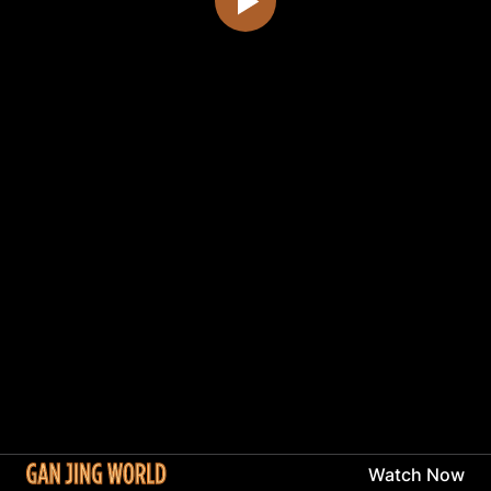
Watch Now