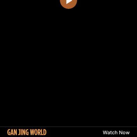
Watch Now