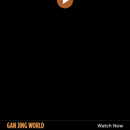
Watch Now