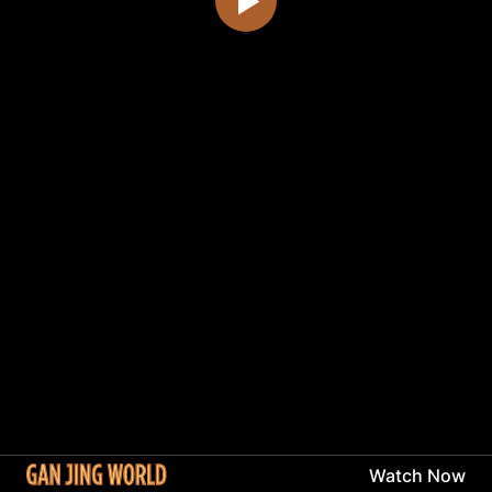
Watch Now