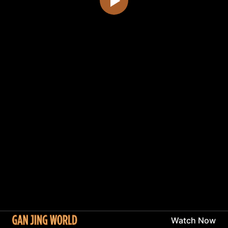
Watch Now