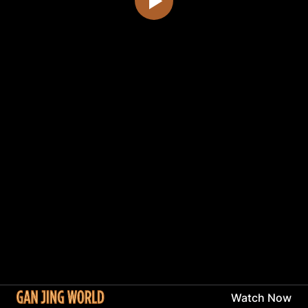
Watch Now