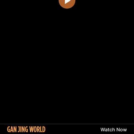
Watch Now