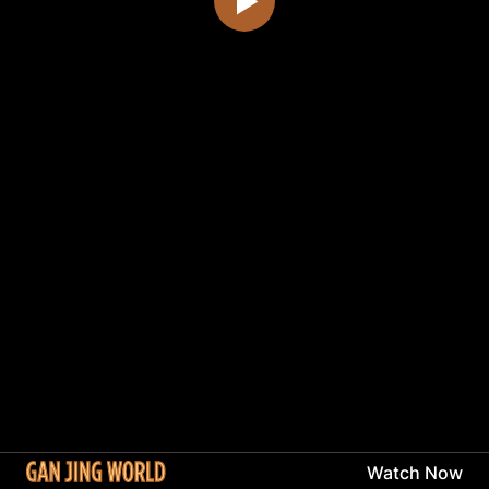
Watch Now