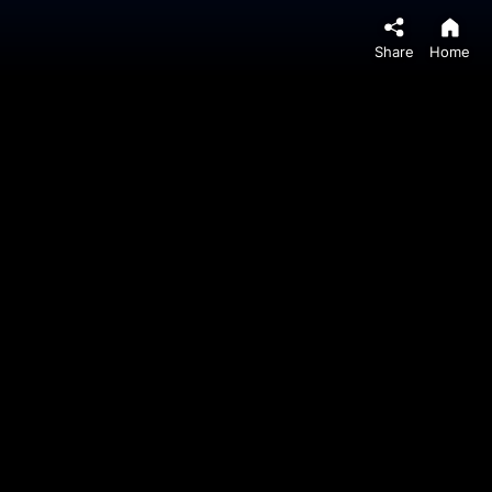
Share
Home