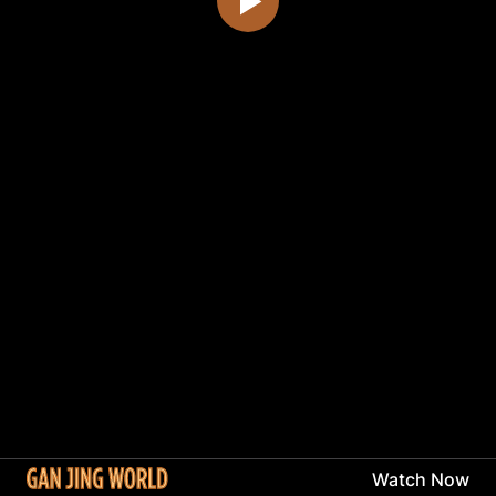
Watch Now