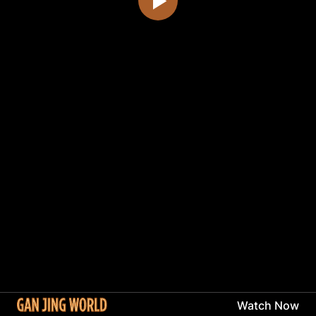
Watch Now