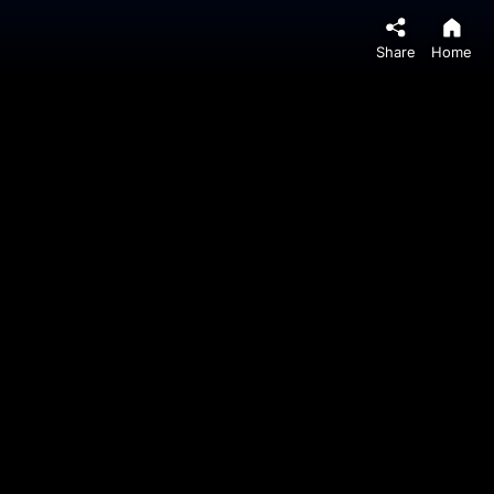
Share
Home