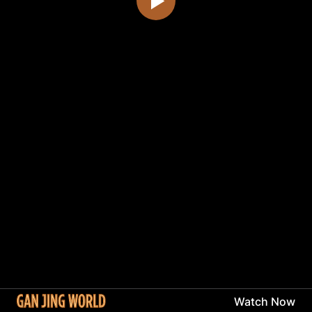
Watch Now