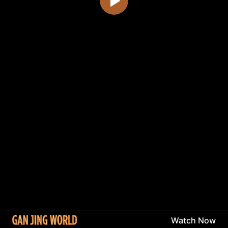
Watch Now