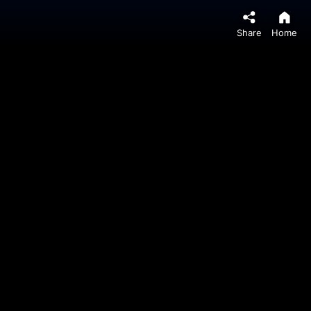
Share
Home