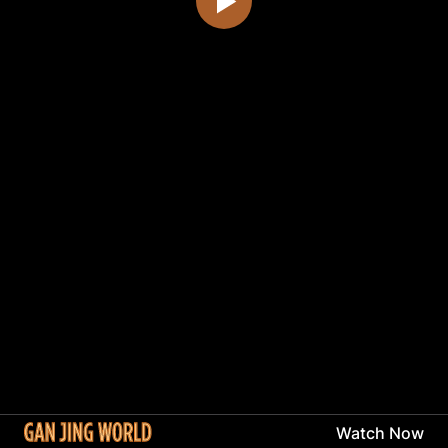
Watch Now