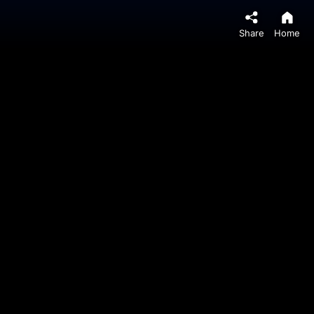
Share
Home