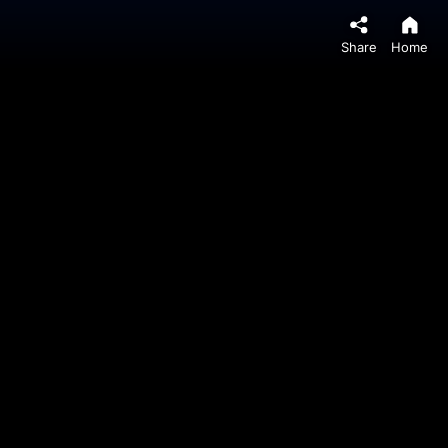
Share
Home