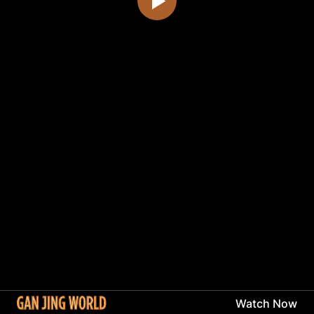
Watch Now