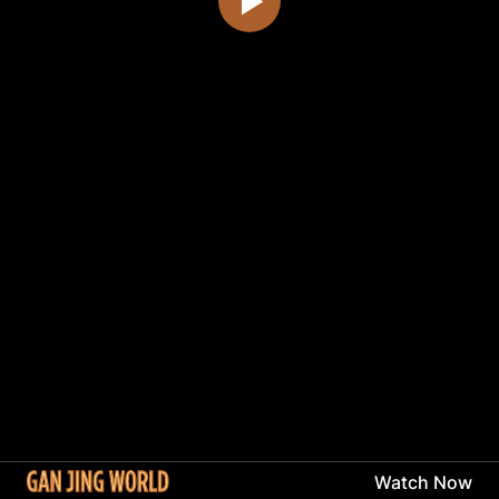
Watch Now