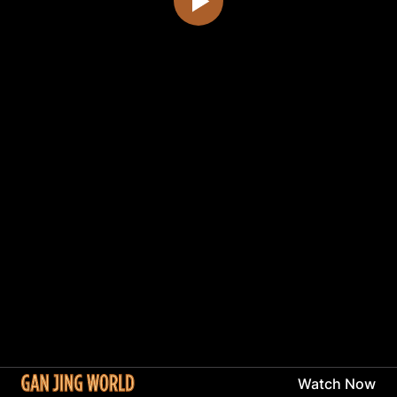
Watch Now