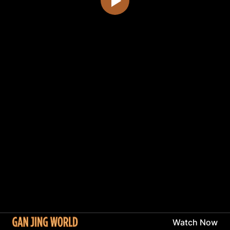
Watch Now