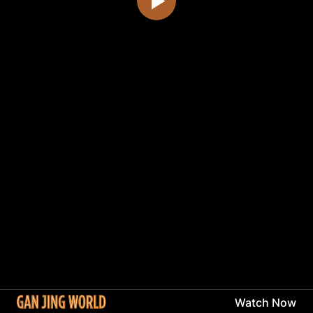
Watch Now