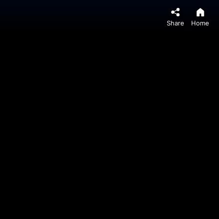
Share
Home