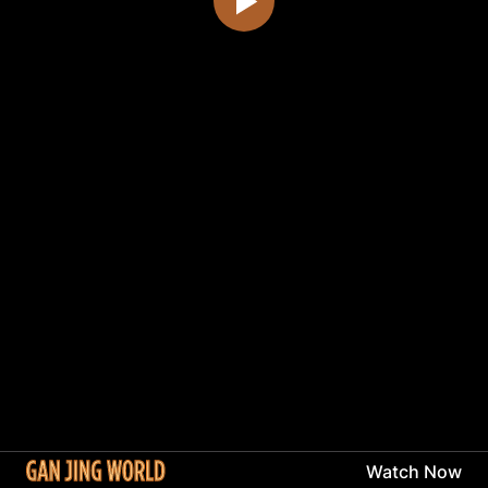
Watch Now