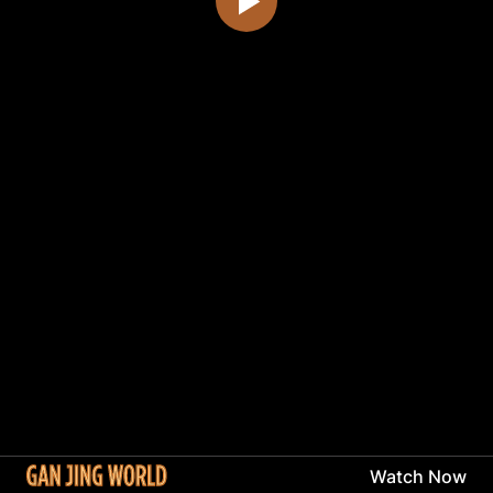
Watch Now