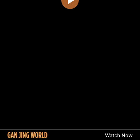
Watch Now