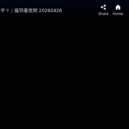
｜薇羽看世間 20260426
Share
Home