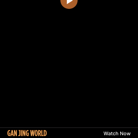
Watch Now