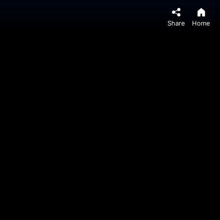
Share
Home