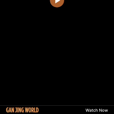
Watch Now