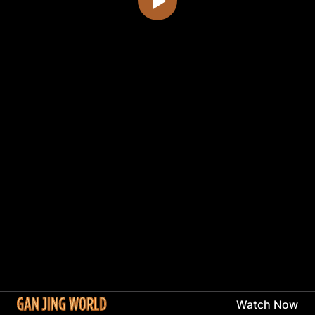
Watch Now