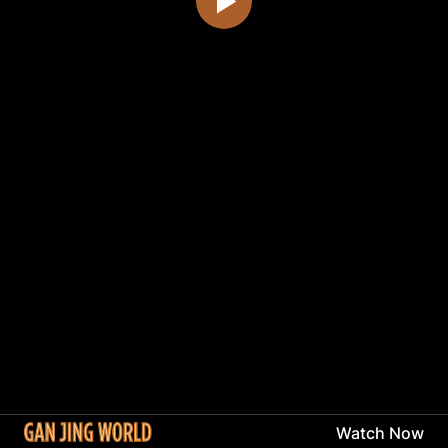
Watch Now