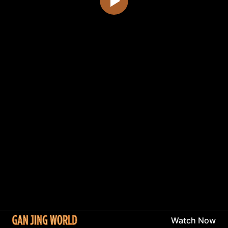
Watch Now