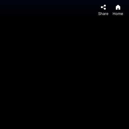
Share
Home