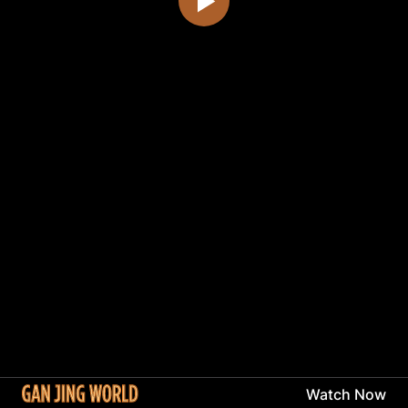
Watch Now