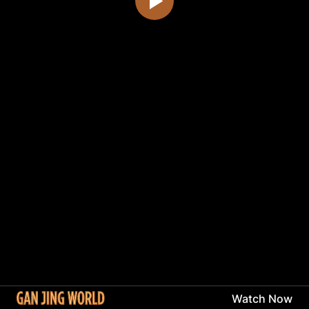
Watch Now