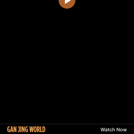
Watch Now