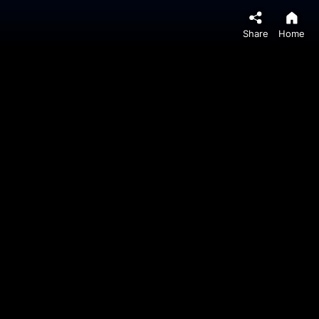
Share
Home