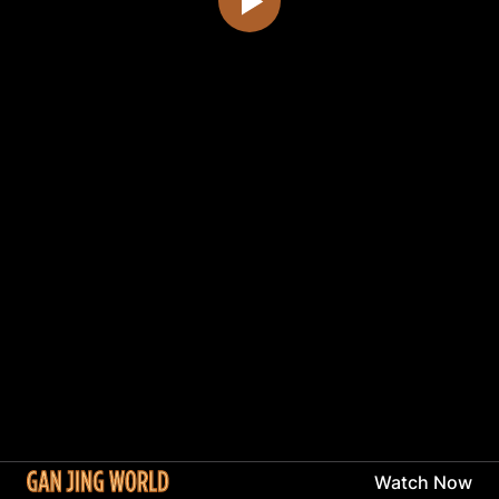
Watch Now