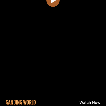
Watch Now