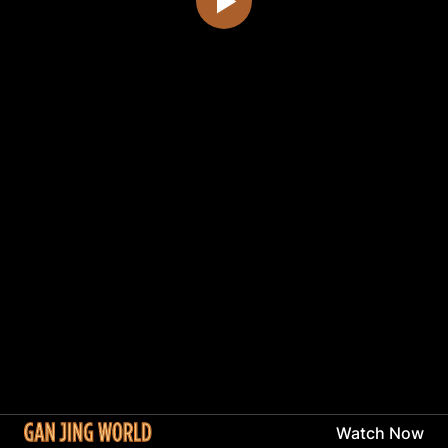
Watch Now