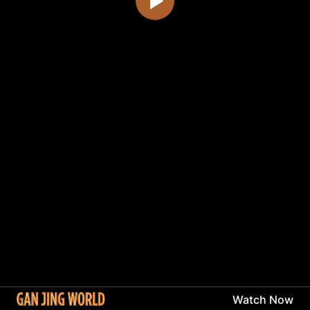
Watch Now