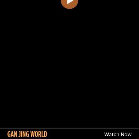
Watch Now