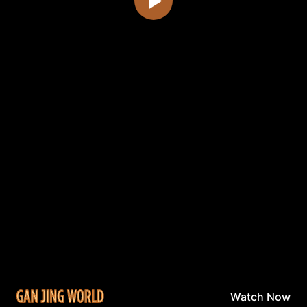
Watch Now