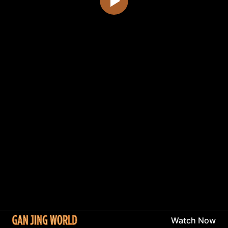
Watch Now