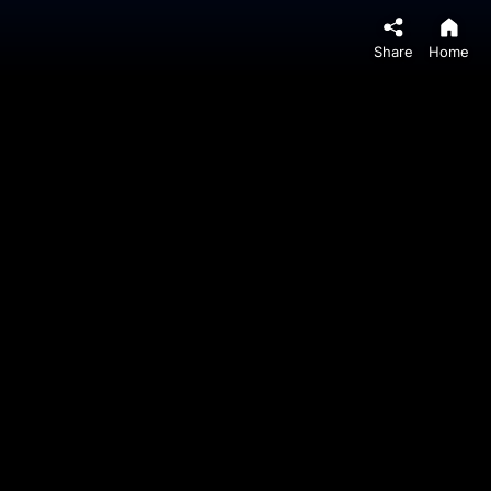
Share
Home