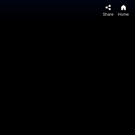
Share
Home