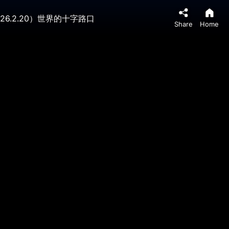
.2.20）世界的十字路口
Share
Home