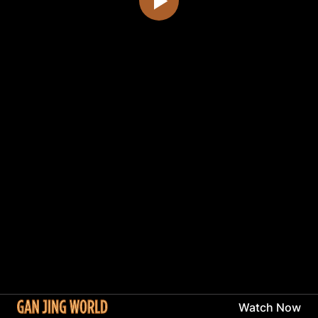
Watch Now